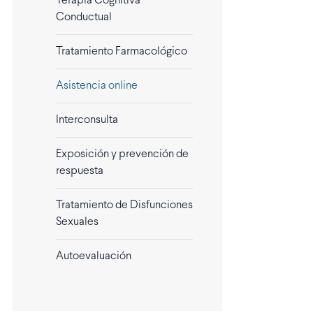
Terapia Cognitiva
Conductual
Tratamiento Farmacológico
Asistencia online
Interconsulta
Exposición y prevención de
respuesta
Tratamiento de Disfunciones
Sexuales
Autoevaluación