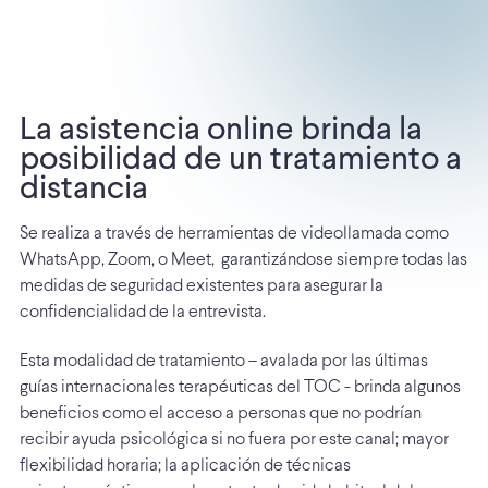
La asistencia online brinda la
posibilidad de un tratamiento a
distancia
Se realiza a través de herramientas de videollamada como
WhatsApp, Zoom, o Meet, garantizándose siempre todas las
medidas de seguridad existentes para asegurar la
confidencialidad de la entrevista.
Esta modalidad de tratamiento – avalada por las últimas
guías internacionales terapéuticas del TOC - brinda algunos
beneficios como el acceso a personas que no podrían
recibir ayuda psicológica si no fuera por este canal; mayor
flexibilidad horaria; la aplicación de técnicas