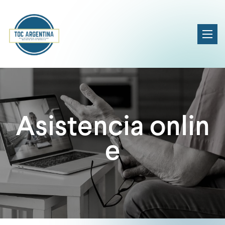
Asistencia onlin
e