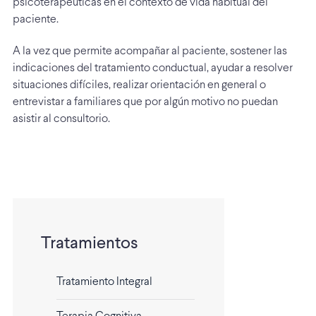
psicoterapéuticas en el contexto de vida habitual del
paciente.
A la vez que permite acompañar al paciente, sostener las
indicaciones del tratamiento conductual, ayudar a resolver
situaciones difíciles, realizar orientación en general o
entrevistar a familiares que por algún motivo no puedan
asistir al consultorio.
Tratamientos
Tratamiento Integral